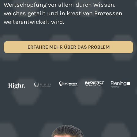
Wertschöpfung vor allem durch Wissen,
welches geteilt und in kreativen Prozessen
weiterentwickelt wird.
ERFAHRE MEHR ÜBER DAS PROBLEM