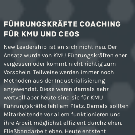
FÜHRUNGSKRÄFTE COACHING
FÜR KMU UND CEOS
New Leadership ist an sich nicht neu. Der
Ansatz wurde von KMU Führungskräften eher
vergessen oder kommt nicht richtig zum
Vorschein. Teilweise werden immer noch
Methoden aus der Industrialisierung
angewendet. Diese waren damals sehr
wertvoll aber heute sind sie für KMU
Führungskräfte fehl am Platz. Damals sollten
Mitarbeitende vor allem funktionieren und
ihre Arbeit möglichst effizient durchziehen.
Fließbandarbeit eben. Heute entsteht