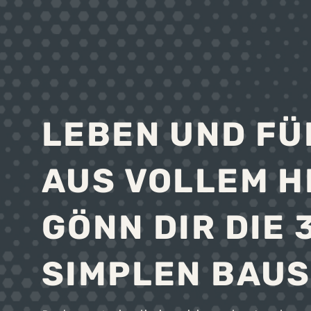
LEBEN UND F
AUS VOLLEM H
GÖNN DIR DIE 
SIMPLEN BAUS