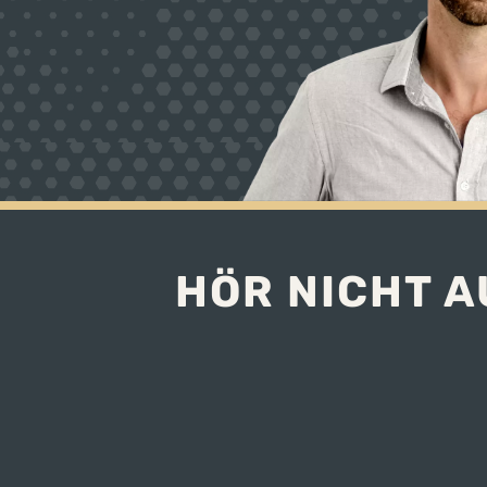
HÖR NICHT A