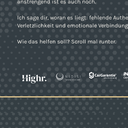
anstrengend ist es auch noch.
Ich sage dir, woran es liegt: fehlende Authe
Verletzlichkeit und emotionale Verbindung
Wie das helfen soll? Scroll mal runter.