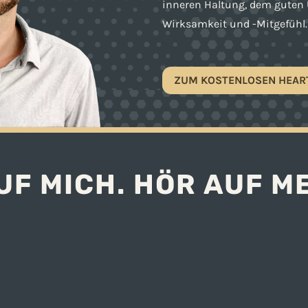
inneren Haltung, dem guten
Wirksamkeit und -Mitgefühl.
ZUM KOSTENLOSEN HEAR
UF MICH. HÖR AUF M