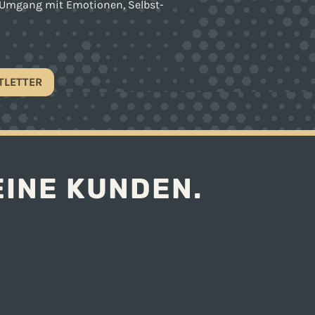
 Umgang mit Emotionen, Selbst-
TLETTER
EINE KUNDEN.