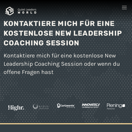
KONTAKTIERE MICH FÜR EINE
KOSTENLOSE NEW LEADERSHIP
COACHING SESSION
Kontaktiere mich für eine kostenlose New
Leadership Coaching Session oder wenn du
offene Fragen hast