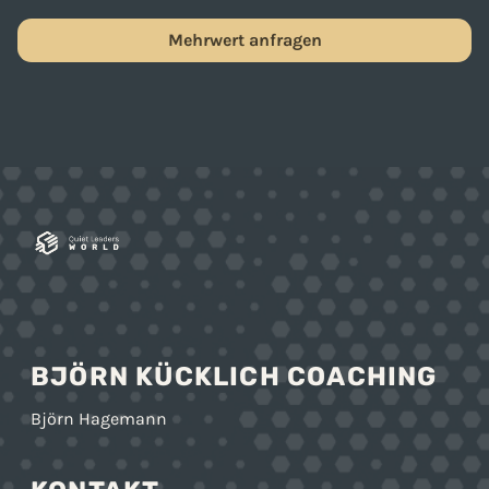
Mehrwert anfragen
BJÖRN KÜCKLICH COACHING
Björn Hagemann