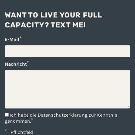
WANT TO LIVE YOUR FULL
CAPACITY? TEXT ME!
*
E-Mail
*
Nachricht
Ich habe die
Datenschutzerklärung
zur Kenntnis
*
genommen.
*
= Pflichtfeld