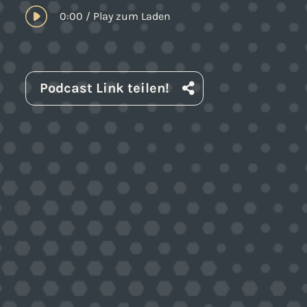
0:00
/
Play zum Laden
Podcast Link teilen!