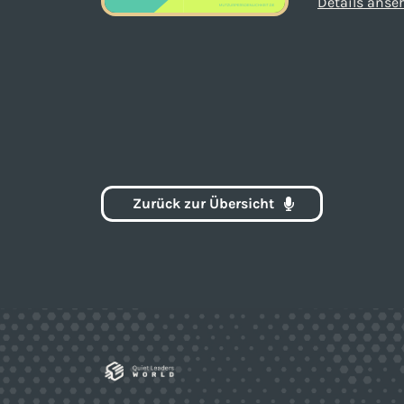
Details anse
Zurück zur Übersicht