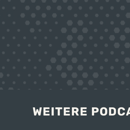
WEITERE PODC