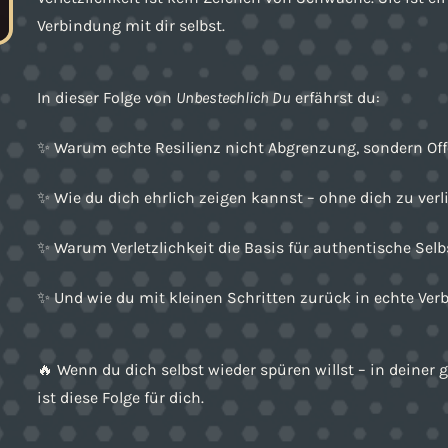
Verbindung mit dir selbst.
In dieser Folge von
Unbestechlich Du
erfährst du:
✨ Warum echte Resilienz nicht Abgrenzung, sondern Off
✨ Wie du dich ehrlich zeigen kannst – ohne dich zu verl
✨ Warum Verletzlichkeit die Basis für authentische Selb
✨ Und wie du mit kleinen Schritten zurück in echte Ver
🔥 Wenn du dich selbst wieder spüren willst – in deiner
ist diese Folge für dich.